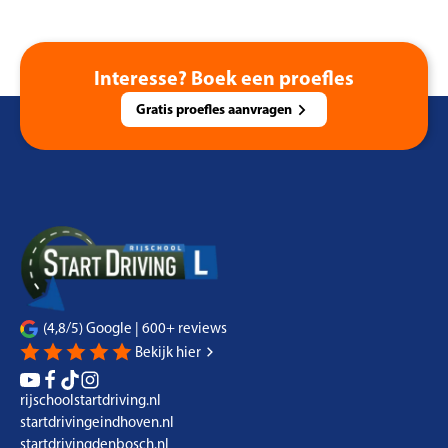
Interesse? Boek een proefles
Gratis proefles aanvragen
(4,8/5) Google | 600+ reviews
Bekijk hier
rijschoolstartdriving.nl
startdrivingeindhoven.nl
startdrivingdenbosch.nl