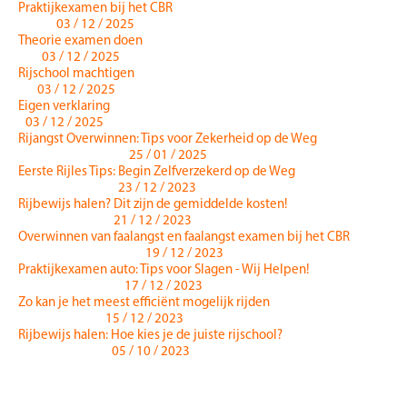
Praktijkexamen bij het CBR
03 / 12 / 2025
Theorie examen doen
03 / 12 / 2025
Rijschool machtigen
03 / 12 / 2025
Eigen verklaring
03 / 12 / 2025
Rijangst Overwinnen: Tips voor Zekerheid op de Weg
25 / 01 / 2025
Eerste Rijles Tips: Begin Zelfverzekerd op de Weg
23 / 12 / 2023
Rijbewijs halen? Dit zijn de gemiddelde kosten!
21 / 12 / 2023
Overwinnen van faalangst en faalangst examen bij het CBR
19 / 12 / 2023
Praktijkexamen auto: Tips voor Slagen - Wij Helpen!
17 / 12 / 2023
Zo kan je het meest efficiënt mogelijk rijden
15 / 12 / 2023
Rijbewijs halen: Hoe kies je de juiste rijschool?
05 / 10 / 2023