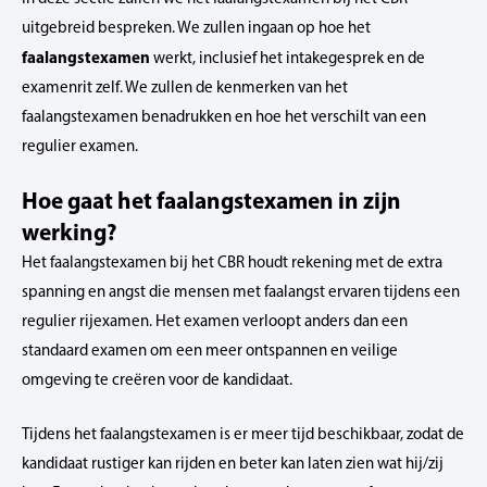
uitgebreid bespreken. We zullen ingaan op hoe het
faalangstexamen
werkt, inclusief het intakegesprek en de
examenrit zelf. We zullen de kenmerken van het
faalangstexamen benadrukken en hoe het verschilt van een
regulier examen.
Hoe gaat het faalangstexamen in zijn
werking?
Het faalangstexamen bij het CBR houdt rekening met de extra
spanning en angst die mensen met faalangst ervaren tijdens een
regulier rijexamen. Het examen verloopt anders dan een
standaard examen om een meer ontspannen en veilige
omgeving te creëren voor de kandidaat.
Tijdens het faalangstexamen is er meer tijd beschikbaar, zodat de
kandidaat rustiger kan rijden en beter kan laten zien wat hij/zij