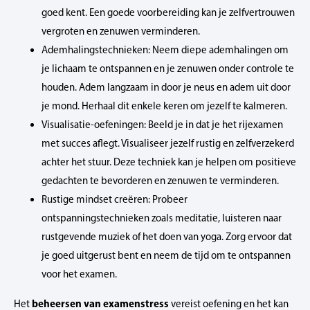
goed kent. Een goede voorbereiding kan je zelfvertrouwen
vergroten en zenuwen verminderen.
Ademhalingstechnieken: Neem diepe ademhalingen om
je lichaam te ontspannen en je zenuwen onder controle te
houden. Adem langzaam in door je neus en adem uit door
je mond. Herhaal dit enkele keren om jezelf te kalmeren.
Visualisatie-oefeningen: Beeld je in dat je het rijexamen
met succes aflegt. Visualiseer jezelf rustig en zelfverzekerd
achter het stuur. Deze techniek kan je helpen om positieve
gedachten te bevorderen en zenuwen te verminderen.
Rustige mindset creëren: Probeer
ontspanningstechnieken zoals meditatie, luisteren naar
rustgevende muziek of het doen van yoga. Zorg ervoor dat
je goed uitgerust bent en neem de tijd om te ontspannen
voor het examen.
beheersen van examenstress
Het
vereist oefening en het kan