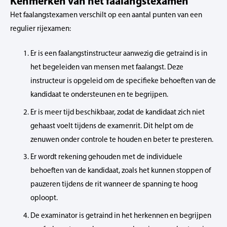
Kenmerken van het faalangstexamen
Het faalangstexamen verschilt op een aantal punten van een
regulier rijexamen:
Er is een faalangstinstructeur aanwezig die getraind is in
het begeleiden van mensen met faalangst. Deze
instructeur is opgeleid om de specifieke behoeften van de
kandidaat te ondersteunen en te begrijpen.
Er is meer tijd beschikbaar, zodat de kandidaat zich niet
gehaast voelt tijdens de examenrit. Dit helpt om de
zenuwen onder controle te houden en beter te presteren.
Er wordt rekening gehouden met de individuele
behoeften van de kandidaat, zoals het kunnen stoppen of
pauzeren tijdens de rit wanneer de spanning te hoog
oploopt.
De examinator is getraind in het herkennen en begrijpen