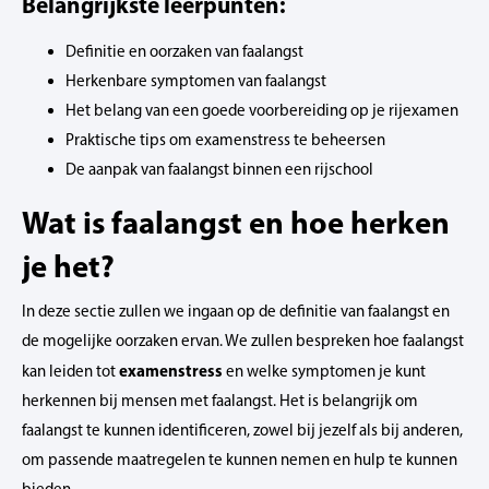
Belangrijkste leerpunten:
Definitie en oorzaken van faalangst
Herkenbare symptomen van faalangst
Het belang van een goede voorbereiding op je rijexamen
Praktische tips om examenstress te beheersen
De aanpak van faalangst binnen een rijschool
Wat is faalangst en hoe herken
je het?
In deze sectie zullen we ingaan op de definitie van faalangst en
de mogelijke oorzaken ervan. We zullen bespreken hoe faalangst
examenstress
kan leiden tot
en welke symptomen je kunt
herkennen bij mensen met faalangst. Het is belangrijk om
faalangst te kunnen identificeren, zowel bij jezelf als bij anderen,
om passende maatregelen te kunnen nemen en hulp te kunnen
bieden.