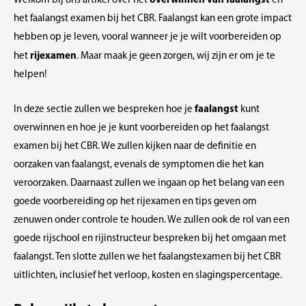
het faalangst examen bij het CBR. Faalangst kan een grote impact
hebben op je leven, vooral wanneer je je wilt voorbereiden op
rijexamen
het
. Maar maak je geen zorgen, wij zijn er om je te
helpen!
faalangst
In deze sectie zullen we bespreken hoe je
kunt
overwinnen en hoe je je kunt voorbereiden op het faalangst
examen bij het CBR. We zullen kijken naar de definitie en
oorzaken van faalangst, evenals de symptomen die het kan
veroorzaken. Daarnaast zullen we ingaan op het belang van een
goede voorbereiding op het rijexamen en tips geven om
zenuwen onder controle te houden. We zullen ook de rol van een
goede rijschool en rijinstructeur bespreken bij het omgaan met
faalangst. Ten slotte zullen we het faalangstexamen bij het CBR
uitlichten, inclusief het verloop, kosten en slagingspercentage.