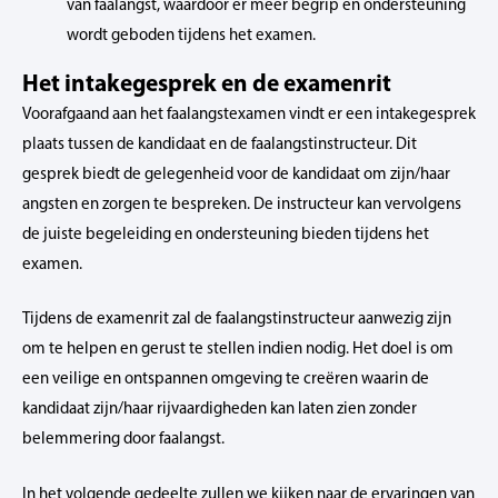
van faalangst, waardoor er meer begrip en ondersteuning
wordt geboden tijdens het examen.
Het intakegesprek en de examenrit
Voorafgaand aan het faalangstexamen vindt er een intakegesprek
plaats tussen de kandidaat en de faalangstinstructeur. Dit
gesprek biedt de gelegenheid voor de kandidaat om zijn/haar
angsten en zorgen te bespreken. De instructeur kan vervolgens
de juiste begeleiding en ondersteuning bieden tijdens het
examen.
Tijdens de examenrit zal de faalangstinstructeur aanwezig zijn
om te helpen en gerust te stellen indien nodig. Het doel is om
een veilige en ontspannen omgeving te creëren waarin de
kandidaat zijn/haar rijvaardigheden kan laten zien zonder
belemmering door faalangst.
In het volgende gedeelte zullen we kijken naar de ervaringen van