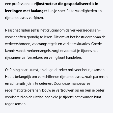
rijinstructeur die gespecialiseerd is in
een professionele
leerlingen met faalangst
kun je specifieke vaardigheden en
rijmanoeuvres verfijnen.
Naast het rijden zelf is het cruciaal om de verkeersregels en -
voorschriften grondig te leren. Dit omvat het bestuderen van de
verkeersborden, voorrangsregels en verkeerssituaties. Goede
kennis van de verkeersregels zorgt ervoor dat je tijdens het
rijexamen zelfverzekerd en veilig kunt handelen.
Oefening baart kunst, en dit geldt zeker ook voor het rijexamen.
Het is belangrijk om verschillende rijmanoeuvres, zoals parkeren
en achteruitrijden, te oefenen. Door deze manoeuvres
regelmatig te oefenen, bouw je vertrouwen op en ben je beter
voorbereid op de uitdagingen die je tijdens het examen kunt
tegenkomen.