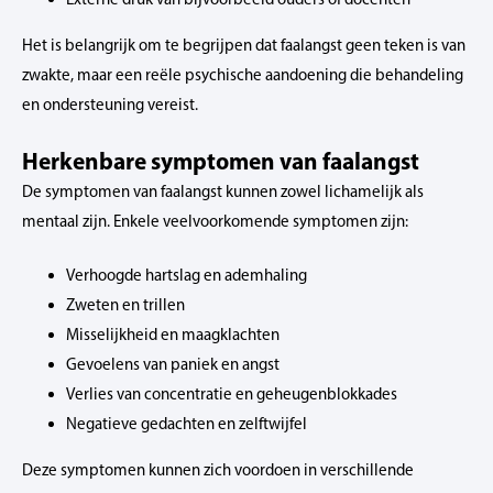
Het is belangrijk om te begrijpen dat faalangst geen teken is van
zwakte, maar een reële psychische aandoening die behandeling
en ondersteuning vereist.
Herkenbare symptomen van faalangst
De symptomen van faalangst kunnen zowel lichamelijk als
mentaal zijn. Enkele veelvoorkomende symptomen zijn:
Verhoogde hartslag en ademhaling
Zweten en trillen
Misselijkheid en maagklachten
Gevoelens van paniek en angst
Verlies van concentratie en geheugenblokkades
Negatieve gedachten en zelftwijfel
Deze symptomen kunnen zich voordoen in verschillende