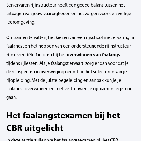
Een ervaren rijinstructeur heeft een goede balans tussen het
uitdagen van jouw vaardigheden en het zorgen voor een veilige
leeromgeving.
Om samen te vatten, het kiezen van een rijschool met ervaring in
faalangst en het hebben van een ondersteunende rijinstructeur
overwinnen van faalangst
zijn essentiële factoren bij het
tijdens rijlessen. Als je faalangst ervaart, zorg er dan voor dat je
deze aspecten in overweging neemt bij het selecteren van je
rijopleiding. Met de juiste begeleiding en aanpak kun je je
faalangst overwinnen en met vertrouwen je rijexamen tegemoet
gaan.
Het faalangstexamen bij het
CBR uitgelicht
In deze sectie zullen we het faalangstexamen bij het CBR