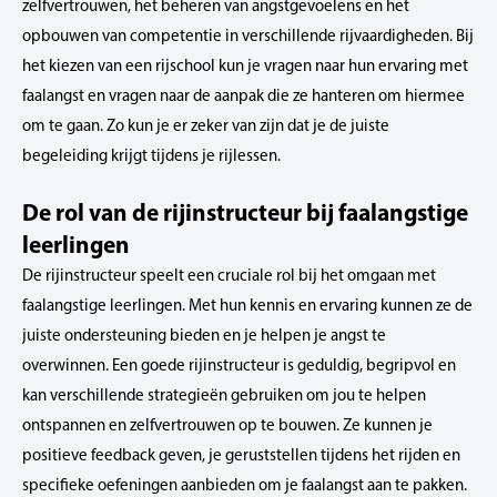
zelfvertrouwen, het beheren van angstgevoelens en het
opbouwen van competentie in verschillende rijvaardigheden. Bij
het kiezen van een rijschool kun je vragen naar hun ervaring met
faalangst en vragen naar de aanpak die ze hanteren om hiermee
om te gaan. Zo kun je er zeker van zijn dat je de juiste
begeleiding krijgt tijdens je rijlessen.
De rol van de rijinstructeur bij faalangstige
leerlingen
De rijinstructeur speelt een cruciale rol bij het omgaan met
faalangstige leerlingen. Met hun kennis en ervaring kunnen ze de
juiste ondersteuning bieden en je helpen je angst te
overwinnen. Een goede rijinstructeur is geduldig, begripvol en
kan verschillende strategieën gebruiken om jou te helpen
ontspannen en zelfvertrouwen op te bouwen. Ze kunnen je
positieve feedback geven, je geruststellen tijdens het rijden en
specifieke oefeningen aanbieden om je faalangst aan te pakken.