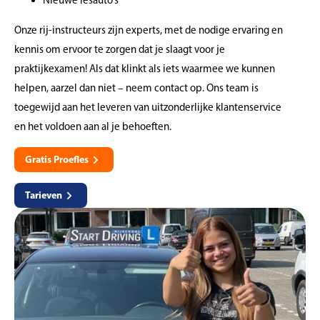
Nieuwe lesauto’s
Onze rij-instructeurs zijn experts, met de nodige ervaring en
kennis om ervoor te zorgen dat je slaagt voor je
praktijkexamen! Als dat klinkt als iets waarmee we kunnen
helpen, aarzel dan niet – neem contact op. Ons team is
toegewijd aan het leveren van uitzonderlijke klantenservice
en het voldoen aan al je behoeften.
Gratis Proefles
Tarieven