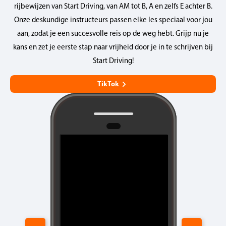
rijbewijzen van Start Driving, van AM tot B, A en zelfs E achter B.
Onze deskundige instructeurs passen elke les speciaal voor jou
aan, zodat je een succesvolle reis op de weg hebt. Grijp nu je
kans en zet je eerste stap naar vrijheid door je in te schrijven bij
Start Driving!
TikTok