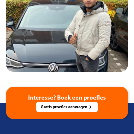
Interesse? Boek een proefles
Gratis proefles aanvragen