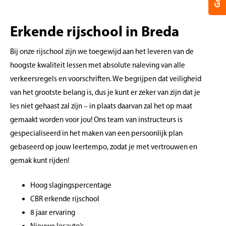
Erkende rijschool in Breda
Bij onze rijschool zijn we toegewijd aan het leveren van de
hoogste kwaliteit lessen met absolute naleving van alle
verkeersregels en voorschriften. We begrijpen dat veiligheid
van het grootste belang is, dus je kunt er zeker van zijn dat je
les niet gehaast zal zijn – in plaats daarvan zal het op maat
gemaakt worden voor jou! Ons team van instructeurs is
gespecialiseerd in het maken van een persoonlijk plan
gebaseerd op jouw leertempo, zodat je met vertrouwen en
gemak kunt rijden!
Hoog slagingspercentage
CBR erkende rijschool
8 jaar ervaring