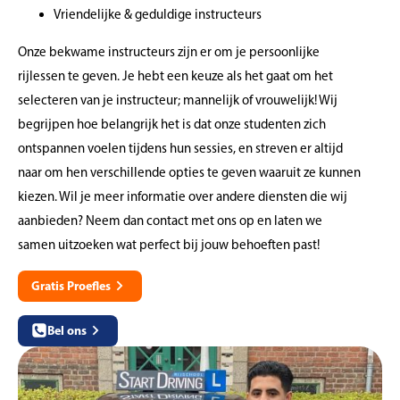
Vriendelijke & geduldige instructeurs
Onze bekwame instructeurs zijn er om je persoonlijke
rijlessen te geven. Je hebt een keuze als het gaat om het
selecteren van je instructeur; mannelijk of vrouwelijk! Wij
begrijpen hoe belangrijk het is dat onze studenten zich
ontspannen voelen tijdens hun sessies, en streven er altijd
naar om hen verschillende opties te geven waaruit ze kunnen
kiezen. Wil je meer informatie over andere diensten die wij
aanbieden? Neem dan contact met ons op en laten we
samen uitzoeken wat perfect bij jouw behoeften past!
Gratis Proefles
Bel ons