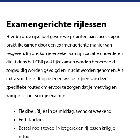
Examengerichte rijlessen
Hier bij onze rijschool geven we prioriteit aan succes op je
praktijkexamen door een examengerichte manier van
lesgeven. Bij ons kun je er zeker van zijn dat alle onderdelen
die tijdens het CBR praktijkexamen worden beoordeeld
zorgvuldig worden gevolgd en in acht worden genomen. Als
extra voorbereiding oefenen we het rijden van deze
specifieke routes om ervoor te zorgen dat je met vlag en
wimpel slaagt voor je examen!
Flexibel: Rijles in de middag, avond of weekend
Eerlijk advies
Betaal nooit teveel! Niet gereden rijlessen krijg je
retour