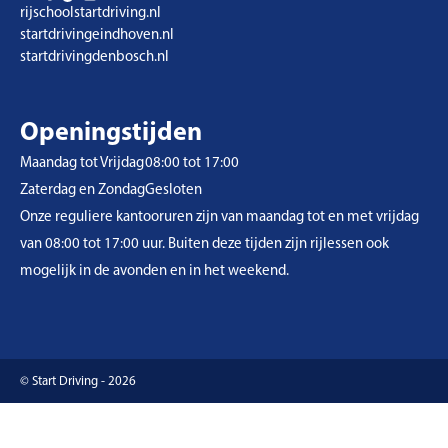
rijschoolstartdriving.nl
startdrivingeindhoven.nl
startdrivingdenbosch.nl
Openingstijden
Maandag tot Vrijdag
08:00 tot 17:00
Zaterdag en Zondag
Gesloten
Onze reguliere kantooruren zijn van maandag tot en met vrijdag
van 08:00 tot 17:00 uur. Buiten deze tijden zijn rijlessen ook
mogelijk in de avonden en in het weekend.
© Start Driving - 2026