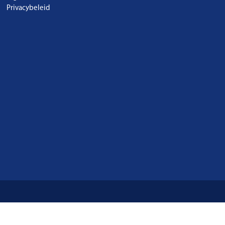
Privacybeleid