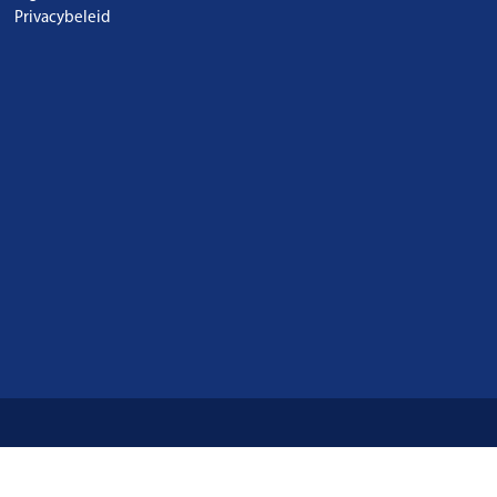
Privacybeleid