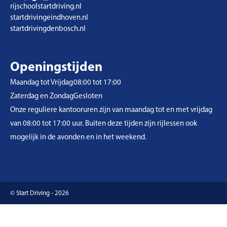
rijschoolstartdriving.nl
startdrivingeindhoven.nl
startdrivingdenbosch.nl
Openingstijden
Maandag tot Vrijdag
08:00 tot 17:00
Zaterdag en Zondag
Gesloten
Onze reguliere kantooruren zijn van maandag tot en met vrijdag
van 08:00 tot 17:00 uur. Buiten deze tijden zijn rijlessen ook
mogelijk in de avonden en in het weekend.
© Start Driving - 2026