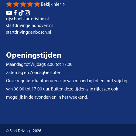
Bekijk hier
rijschoolstartdriving.nl
startdrivingeindhoven.nl
startdrivingdenbosch.nl
Openingstijden
Maandag tot Vrijdag
08:00 tot 17:00
Zaterdag en Zondag
Gesloten
Onze reguliere kantooruren zijn van maandag tot en met vrijdag
van 08:00 tot 17:00 uur. Buiten deze tijden zijn rijlessen ook
mogelijk in de avonden en in het weekend.
© Start Driving - 2026