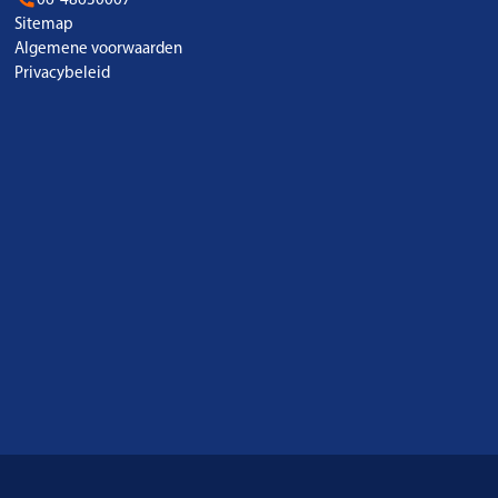
Sitemap
Algemene voorwaarden
Privacybeleid